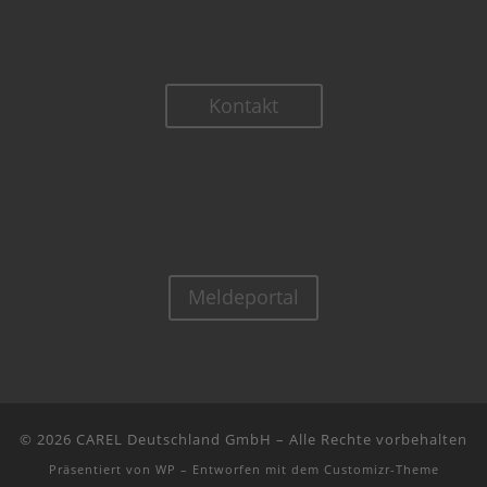
Kontakt
Meldeportal
© 2026
CAREL Deutschland GmbH
– Alle Rechte vorbehalten
Präsentiert von
WP
– Entworfen mit dem
Customizr-Theme