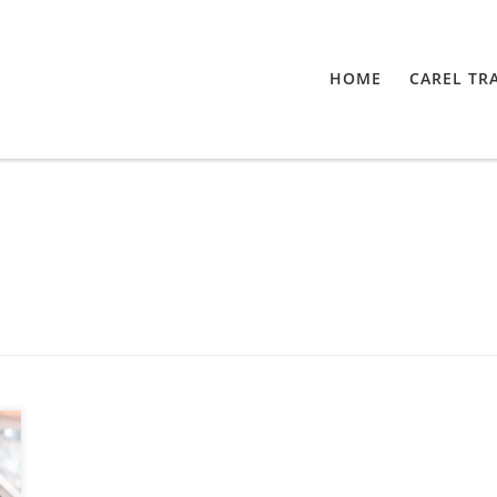
HOME
CAREL TR