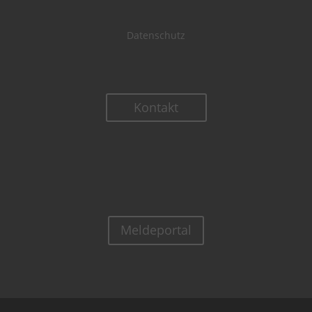
Datenschutz
Kontakt
Meldeportal